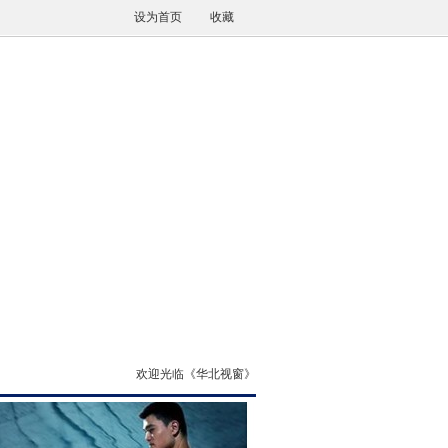
设为首页
收藏
欢迎光临《华北视窗》